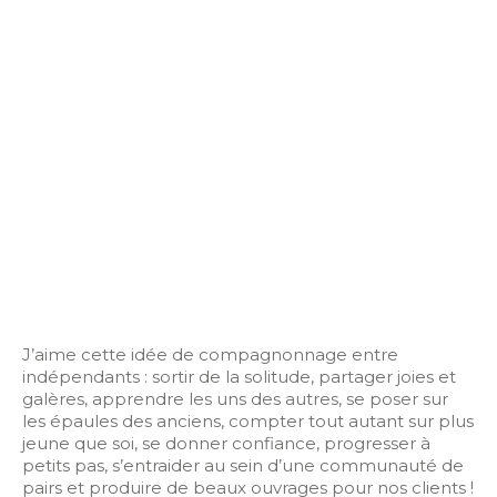
J’aime cette idée de compagnonnage entre
indépendants : sortir de la solitude, partager joies et
galères, apprendre les uns des autres, se poser sur
les épaules des anciens, compter tout autant sur plus
jeune que soi, se donner confiance, progresser à
petits pas, s’entraider au sein d’une communauté de
pairs et produire de beaux ouvrages pour nos clients !