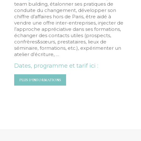
team building, étalonner ses pratiques de
conduite du changement, développer son
chiffre d’affaires hors de Paris, être aidé à
vendre une offre inter-entreprises, injecter de
l’approche appréciative dans ses formations,
échanger des contacts utiles (prospects,
confrères&sœurs, prestataires, lieux de
séminaire, formations, etc.), expérimenter un
atelier d’écriture, …
Dates, programme et tarif ici :
PLUS D'INFORMATIONS