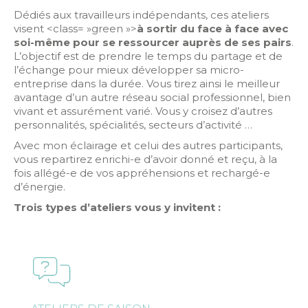
Dédiés aux travailleurs indépendants, ces ateliers
visent <class= »green »>
à sortir du face à face avec
soi-même pour se ressourcer auprès de ses pairs
.
L’objectif est de prendre le temps du partage et de
l’échange pour mieux développer sa micro-
entreprise dans la durée. Vous tirez ainsi le meilleur
avantage d’un autre réseau social professionnel, bien
vivant et assurément varié. Vous y croisez d’autres
personnalités, spécialités, secteurs d’activité …
Avec mon éclairage et celui des autres participants,
vous repartirez enrichi-e d’avoir donné et reçu, à la
fois allégé-e de vos appréhensions et rechargé-e
d’énergie.
Trois types d’ateliers vous y invitent :