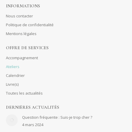
INFORMATIONS
Nous contacter
Politique de confidentialité
Mentions légales
OFFRE DE SERVICES
Accompagnement
Ateliers
Calendrier
Livre(s)
Toutes les actualités
DERNIÈRES ACTUALITÉS
Question fréquente : Suis-je trop cher ?
4 mars 2024