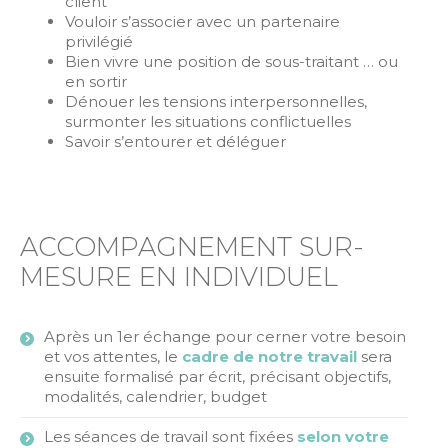
client
Vouloir s’associer avec un partenaire
privilégié
Bien vivre une position de sous-traitant … ou
en sortir
Dénouer les tensions interpersonnelles,
surmonter les situations conflictuelles
Savoir s’entourer et déléguer
ACCOMPAGNEMENT SUR-
MESURE EN INDIVIDUEL
Après un 1er échange pour cerner votre besoin
et vos attentes, le
cadre de notre travail
sera
ensuite formalisé par écrit, précisant objectifs,
modalités, calendrier, budget
Les séances de travail sont fixées
selon votre