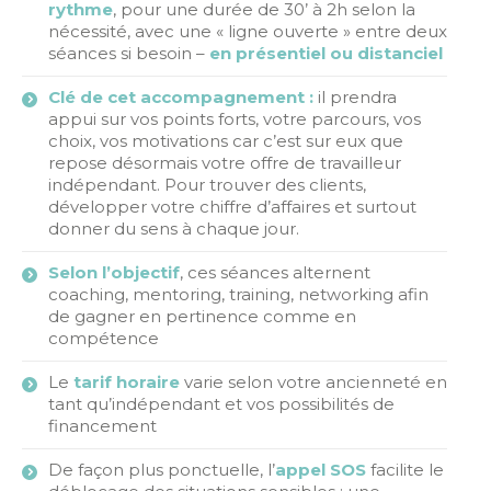
rythme
, pour une durée de 30’ à 2h selon la
nécessité, avec une « ligne ouverte » entre deux
séances si besoin –
en présentiel ou distanciel
Clé de cet accompagnement :
il prendra
appui sur vos points forts, votre parcours, vos
choix, vos motivations car c’est sur eux que
repose désormais votre offre de travailleur
indépendant. Pour trouver des clients,
développer votre chiffre d’affaires et surtout
donner du sens à chaque jour.
Selon l’objectif
, ces séances alternent
coaching, mentoring, training, networking afin
de gagner en pertinence comme en
compétence
Le
tarif horaire
varie selon votre ancienneté en
tant qu’indépendant et vos possibilités de
financement
De façon plus ponctuelle, l’
appel SOS
facilite le