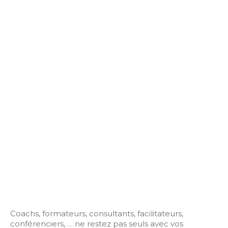
Coachs, formateurs, consultants, facilitateurs,
conférenciers, … ne restez pas seuls avec vos