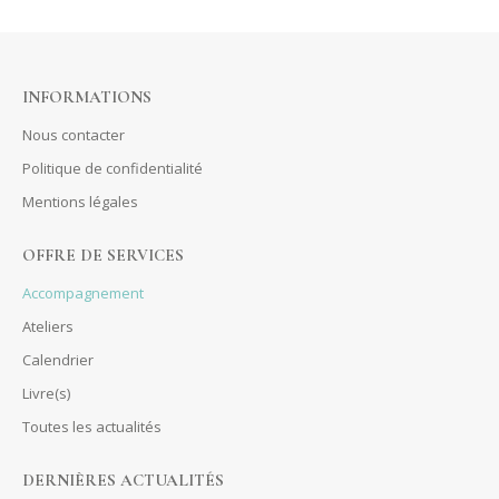
INFORMATIONS
Nous contacter
Politique de confidentialité
Mentions légales
OFFRE DE SERVICES
Accompagnement
Ateliers
Calendrier
Livre(s)
Toutes les actualités
DERNIÈRES ACTUALITÉS