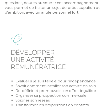
questions, doutes ou soucis : cet accompagnement
vous permet de traiter un sujet de préoccupation ou
d’ambition, avec un angle personnel fort.
DÉVELOPPER
UNE ACTIVITÉ
RÉMUNÉRATRICE
Evaluer si je suis taillé.e pour l’indépendance
Savoir comment installer son activité en solo
Re-définir et promouvoir son offre singulière
Organiser sa prospection commerciale
Soigner son réseau
Transformer les propositions en contrats