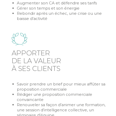
Augmenter son CA et défendre ses tarifs
Gérer son temps et son énergie
Rebondir après un échec, une crise ou une
baisse d’activité
APPORTER
DE LA VALEUR
À SES CLIENTS
Savoir prendre un brief pour mieux affûter sa
proposition commerciale
Rédiger une proposition commerciale
convaincante
Renouveler sa façon d’animer une formation,
une session d’intelligence collective, un
séminaire d’équipe