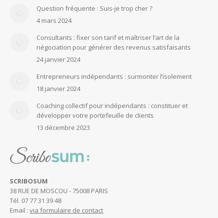
Question fréquente : Suis-je trop cher ?
4 mars 2024
Consultants : fixer son tarif et maîtriser l’art de la
négociation pour générer des revenus satisfaisants
24 janvier 2024
Entrepreneurs indépendants : surmonter l’isolement
18 janvier 2024
Coaching collectif pour indépendants : constituer et
développer votre portefeuille de clients
13 décembre 2023
SCRIBOSUM
38 RUE DE MOSCOU - 75008 PARIS
Tél. 07 77 31 39 48
Email :
via formulaire de contact