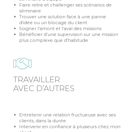
Faire relire et challenger ses scénarios de
séminaire
Trouver une solution face à une panne
d’idée ou un blocage du client
Soigner l’amont et l’aval des missions
Bénéficier d’une supervision sur une mission
plus complexe que d’habitude
TRAVAILLER
AVEC D’AUTRES
Entretenir une relation fructueuse avec ses
clients, dans la durée
Intervenir en confiance à plusieurs chez
mon