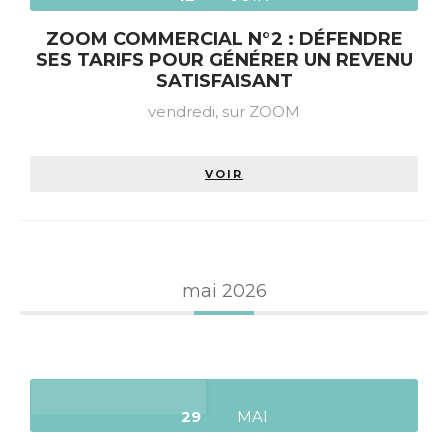
ZOOM COMMERCIAL N°2 : DÉFENDRE
SES TARIFS POUR GÉNÉRER UN REVENU
SATISFAISANT
vendredi,
sur ZOOM
VOIR
mai 2026
29
MAI