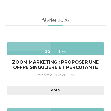
février 2026
20
FÉV
ZOOM MARKETING : PROPOSER UNE
OFFRE SINGULIÈRE ET PERCUTANTE
vendredi,
sur ZOOM
VOIR