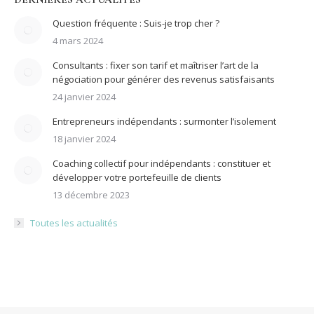
Question fréquente : Suis-je trop cher ?
4 mars 2024
Consultants : fixer son tarif et maîtriser l’art de la
négociation pour générer des revenus satisfaisants
24 janvier 2024
Entrepreneurs indépendants : surmonter l’isolement
18 janvier 2024
Coaching collectif pour indépendants : constituer et
développer votre portefeuille de clients
13 décembre 2023
Toutes les actualités