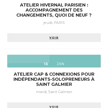
ATELIER HIVERNAL PARISIEN :
ACCOMPAGNEMENT DES
CHANGEMENTS, QUOI DE NEUF ?
jeudi,
PARIS
VOIR
13
JAN
ATELIER CAP & CONNEXIONS POUR
INDÉPENDANTS-SOLOPRENEURS À
SAINT GALMIER
mardi,
Saint Galmier
VOIR