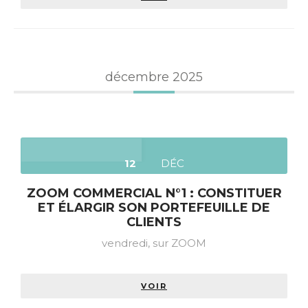
décembre 2025
12
DÉC
ZOOM COMMERCIAL N°1 : CONSTITUER
ET ÉLARGIR SON PORTEFEUILLE DE
CLIENTS
vendredi,
sur ZOOM
VOIR