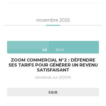
novembre 2025
28
NOV
ZOOM COMMERCIAL N°2 : DÉFENDRE
SES TARIFS POUR GÉNÉRER UN REVENU
SATISFAISANT
vendredi,
sur ZOOM
VOIR