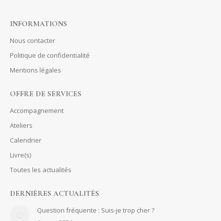
INFORMATIONS
Nous contacter
Politique de confidentialité
Mentions légales
OFFRE DE SERVICES
Accompagnement
Ateliers
Calendrier
Livre(s)
Toutes les actualités
DERNIÈRES ACTUALITÉS
Question fréquente : Suis-je trop cher ?