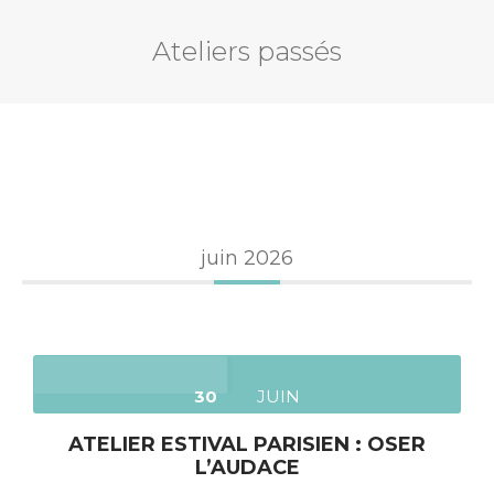
Ateliers passés
juin 2026
30
JUIN
ATELIER ESTIVAL PARISIEN : OSER
L’AUDACE